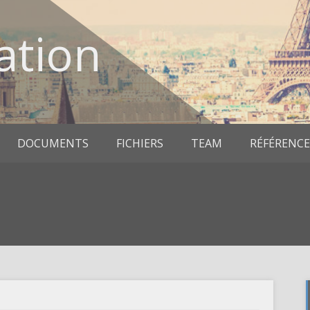
ation
DOCUMENTS
FICHIERS
TEAM
RÉFÉRENCE