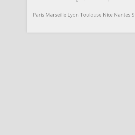
Paris Marseille Lyon Toulouse Nice Nantes S