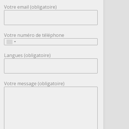
Votre email (obligatoire)
Votre numéro de téléphone
Langues (obligatoire)
Votre message (obligatoire)