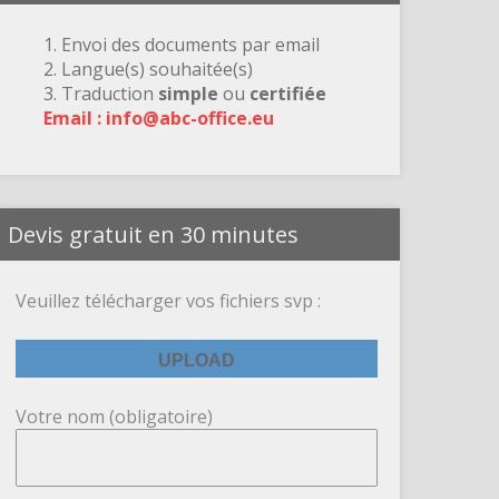
1. Envoi des documents par email
2. Langue(s) souhaitée(s)
3. Traduction
simple
ou
certifiée
Email : info@abc-office.eu
Devis gratuit en 30 minutes
Veuillez télécharger vos fichiers svp :
Votre nom (obligatoire)