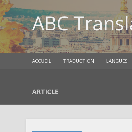
ABC Transl
ACCUEIL
TRADUCTION
LANGUES
ARTICLE