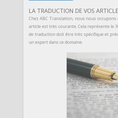
LA TRADUCTION DE VOS ARTICL
Chez ABC Translation, nous nous occupons de 
article est très courante. Cela représente le
de traduction doit être très spécifique et préc
un expert dans ce domaine.