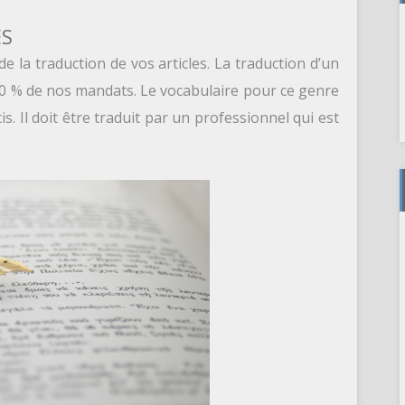
ES
la traduction de vos articles. La traduction d’un
 30 % de nos mandats. Le vocabulaire pour ce genre
is. Il doit être traduit par un professionnel qui est