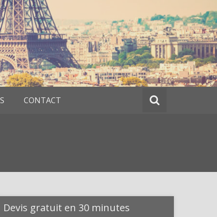
S
CONTACT
Devis gratuit en 30 minutes