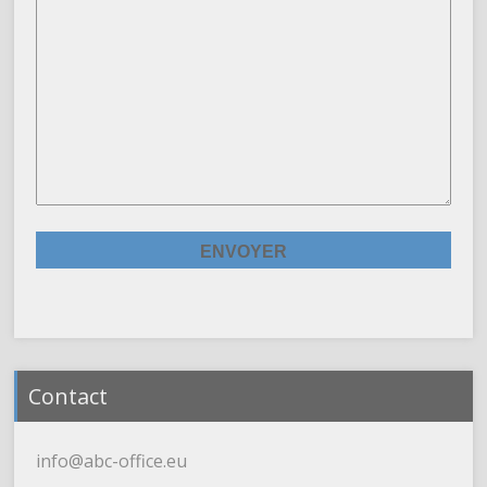
Contact
info@abc-office.eu