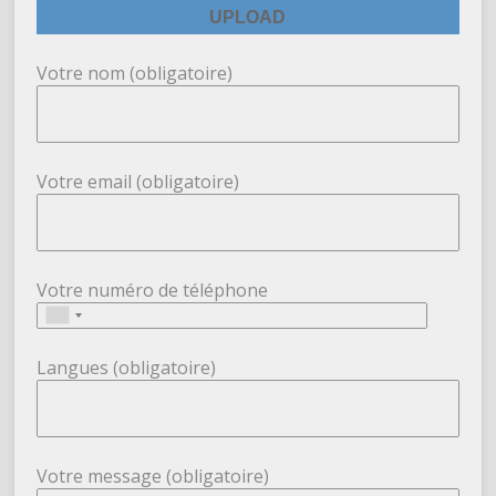
Votre nom (obligatoire)
Votre email (obligatoire)
Votre numéro de téléphone
Langues (obligatoire)
Votre message (obligatoire)