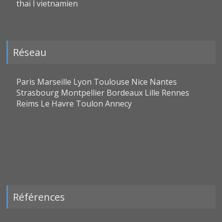
thaï l vietnamien
Réseau
Paris Marseille Lyon Toulouse Nice Nantes
Strasbourg Montpellier Bordeaux Lille Rennes
Reims Le Havre Toulon Annecy
Références