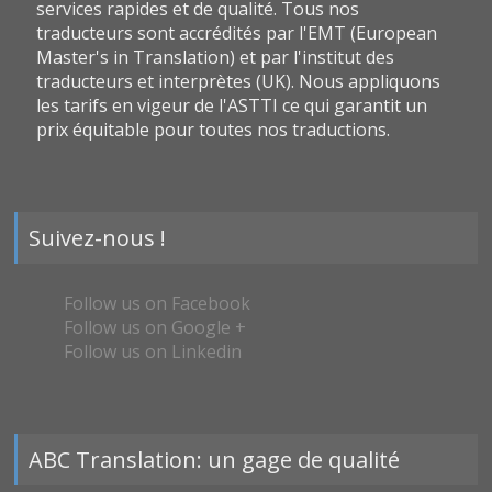
services rapides et de qualité. Tous nos
traducteurs sont accrédités par l'EMT (European
Master's in Translation) et par l'institut des
traducteurs et interprètes (UK). Nous appliquons
les tarifs en vigeur de l'ASTTI ce qui garantit un
prix équitable pour toutes nos traductions.
Suivez-nous !
Follow us on Facebook
Follow us on Google +
Follow us on Linkedin
ABC Translation: un gage de qualité