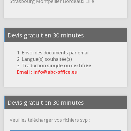
Strasbourg Montpellier Bordeaux Lille
Devis gratuit en 30 minutes
1. Envoi des documents par email
2. Langue(s) souhaitée(s)
3. Traduction
simple
ou
certifiée
Email : info@abc-office.eu
Devis gratuit en 30 minutes
Veuillez télécharger vos fichiers svp :