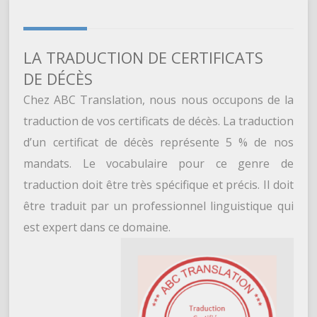
LA TRADUCTION DE CERTIFICATS
DE DÉCÈS
Chez ABC Translation, nous nous occupons de la
traduction de vos certificats de décès. La traduction
d’un certificat de décès représente 5 % de nos
mandats. Le vocabulaire pour ce genre de
traduction doit être très spécifique et précis. Il doit
être traduit par un professionnel linguistique qui
est expert dans ce domaine.