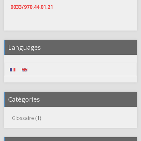
0033/970.44.01.21
Languages
Catégories
Glossaire
(1)