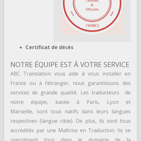
Certificat de décès
NOTRE ÉQUIPE EST À VOTRE SERVICE
ABC Translation vous aide à vous installer en
France ou à l’étranger, nous garantissons des
services de grande qualité. Les traducteurs de
notre équipe, basée à Paris, Lyon et
Marseille, sont tous natifs dans leurs langues
respectives (langue cible). De plus, ils sont tous
accrédités par une Maîtrise en Traduction. Ils se
spécialisent tous dans le domaine de la