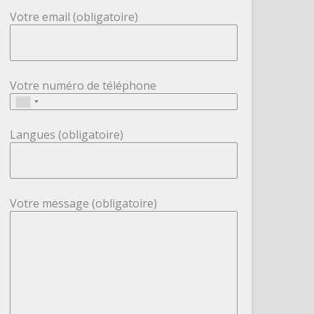
Votre email (obligatoire)
Votre numéro de téléphone
Langues (obligatoire)
Votre message (obligatoire)