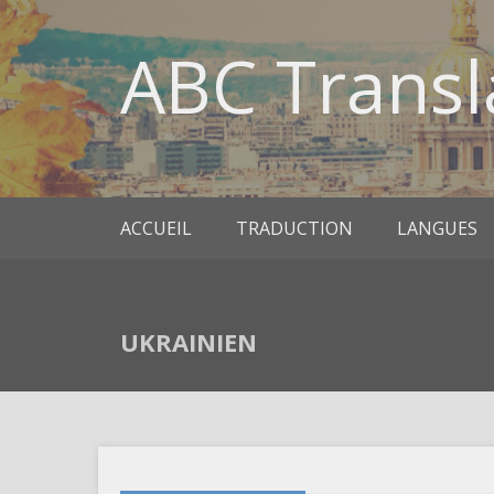
ABC Transl
ACCUEIL
TRADUCTION
LANGUES
UKRAINIEN