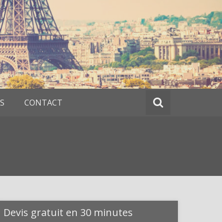
S
CONTACT
Devis gratuit en 30 minutes