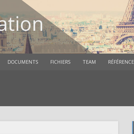
ation
DOCUMENTS
FICHIERS
TEAM
RÉFÉRENCE