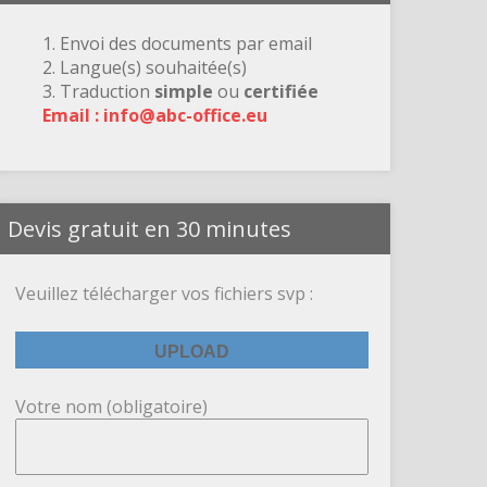
1. Envoi des documents par email
2. Langue(s) souhaitée(s)
3. Traduction
simple
ou
certifiée
Email : info@abc-office.eu
Devis gratuit en 30 minutes
Veuillez télécharger vos fichiers svp :
Votre nom (obligatoire)