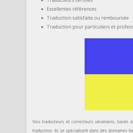
Traducteurs certifiés
Excellentes références
Traduction satisfaite ou remboursée
Traduction pour particuliers et profes
Nos traducteurs et correcteurs ukrainiens, basés 
traduction. Ils se spécialisent dans des domaines bi