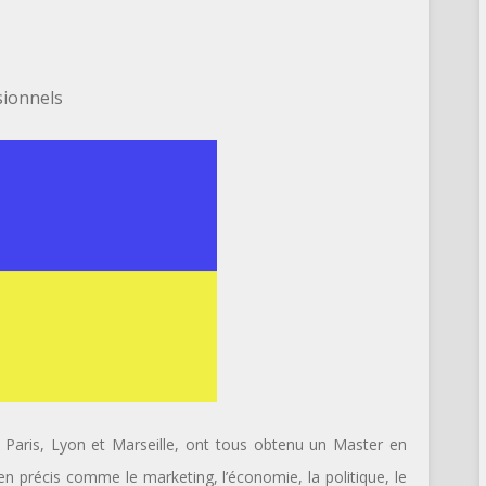
sionnels
à Paris, Lyon et Marseille, ont tous obtenu un Master en
en précis comme le marketing, l’économie, la politique, le