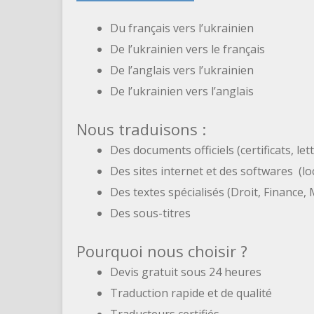
Du français vers l’ukrainien
De l’ukrainien vers le français
De l’anglais vers l’ukrainien
De l’ukrainien vers l’anglais
Nous traduisons :
Des documents officiels (certificats, le
Des sites internet et des softwares (loc
Des textes spécialisés (Droit, Finance
Des sous-titres
Pourquoi nous choisir ?
Devis gratuit sous 24 heures
Traduction rapide et de qualité