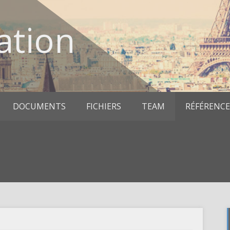
ation
DOCUMENTS
FICHIERS
TEAM
RÉFÉRENCE