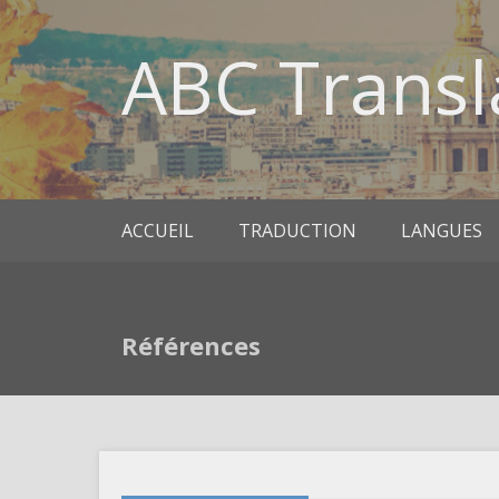
ABC Transl
ACCUEIL
TRADUCTION
LANGUES
Références