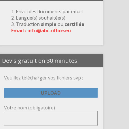
1. Envoi des documents par email
2. Langue(s) souhaitée(s)
3. Traduction
simple
ou
certifiée
Email : info@abc-office.eu
Devis gratuit en 30 minutes
Veuillez télécharger vos fichiers svp :
Votre nom (obligatoire)