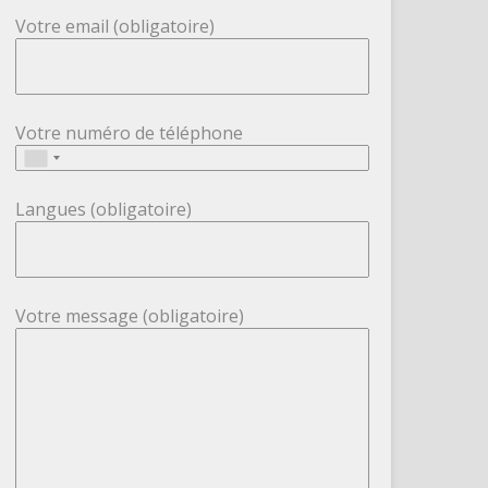
Votre email (obligatoire)
Votre numéro de téléphone
Langues (obligatoire)
Votre message (obligatoire)