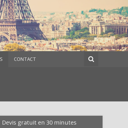
S
CONTACT
Devis gratuit en 30 minutes