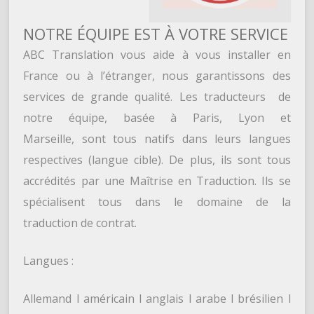
NOTRE ÉQUIPE EST À VOTRE SERVICE
ABC Translation vous aide à vous installer en
France ou à l’étranger, nous garantissons des
services de grande qualité. Les traducteurs de
notre équipe, basée à Paris, Lyon et
Marseille, sont tous natifs dans leurs langues
respectives (langue cible). De plus, ils sont tous
accrédités par une Maîtrise en Traduction. Ils se
spécialisent tous dans le domaine de la
traduction de contrat.
Langues :
Allemand l américain l anglais l arabe l brésilien l