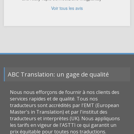
Voir tous les avis
ABC Translation: un gage de qualité
Nous nous efforçons de fournir à nos clients des
services rapides et de qualité. Tous nos
traducteurs sont accrédités par l'EMT (European
Master's in Translation) et par l'institut des
traducteurs et interprètes (UK). Nous appliquons
les tarifs en vigeur de l'ASTTI ce qui garantit un
prix équitable pour toutes nos traductions.