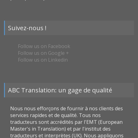
Suivez-nous !
Follow us on Facebook
Follow us on Google +
Follow us on Linkedin
ABC Translation: un gage de qualité
Nous nous efforçons de fournir à nos clients des
services rapides et de qualité. Tous nos
traducteurs sont accrédités par l'EMT (European
Master's in Translation) et par l'institut des
traducteurs et interprètes (UK). Nous appliquons