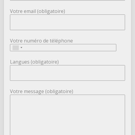
Votre email (obligatoire)
Votre numéro de téléphone
Langues (obligatoire)
Votre message (obligatoire)