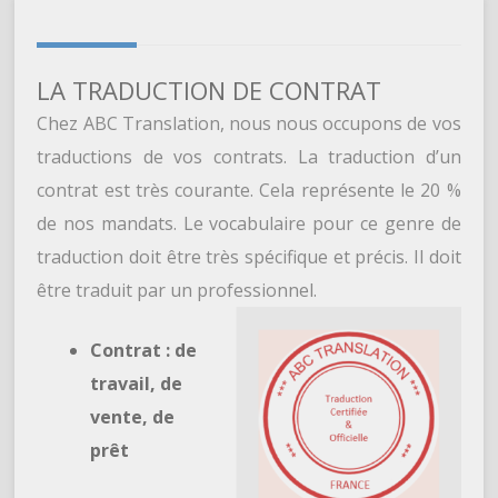
LA TRADUCTION DE CONTRAT
Chez ABC Translation, nous nous occupons de vos
traductions de vos contrats. La traduction d’un
contrat est très courante. Cela représente le 20 %
de nos mandats. Le vocabulaire pour ce genre de
traduction doit être très spécifique et précis. Il doit
être traduit par un professionnel.
Contrat : de
travail, de
vente, de
prêt