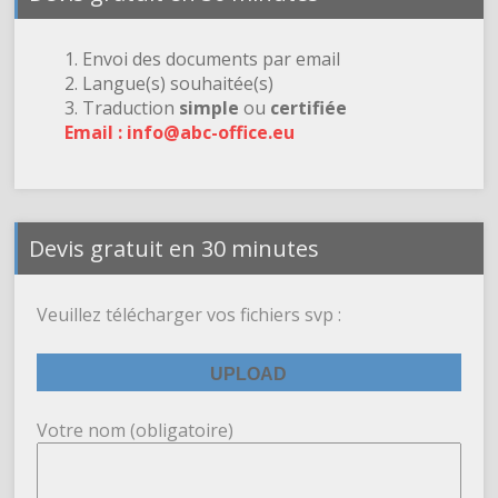
1. Envoi des documents par email
2. Langue(s) souhaitée(s)
3. Traduction
simple
ou
certifiée
Email : info@abc-office.eu
Devis gratuit en 30 minutes
Veuillez télécharger vos fichiers svp :
Votre nom (obligatoire)